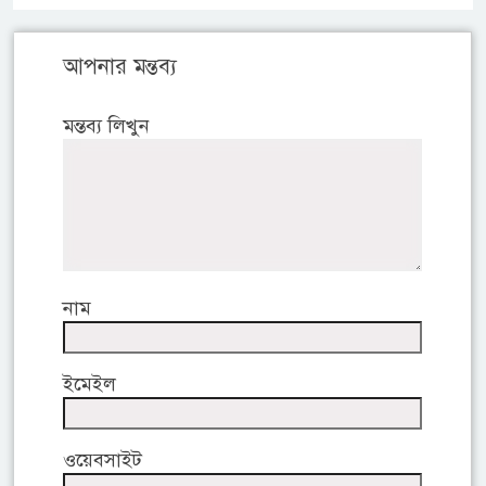
আপনার মন্তব্য
মন্তব্য লিখুন
নাম
ইমেইল
ওয়েবসাইট