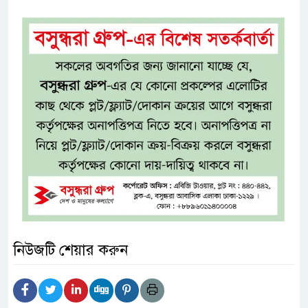
নিউজটি শেয়ার করুন