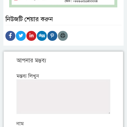
নিউজটি শেয়ার করুন
আপনার মন্তব্য
মন্তব্য লিখুন
নাম