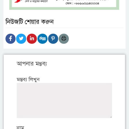
নিউজটি শেয়ার করুন
আপনার মন্তব্য
মন্তব্য লিখুন
নাম