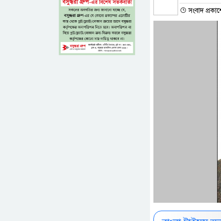
সংবাদ প্রকাশ