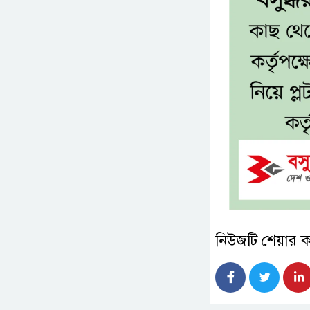
নিউজটি শেয়ার 