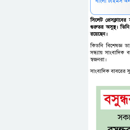
বাংলা টাইমস অ
সিলেট প্রেসক্লাবে
গুরুতর অসুস্থ। তি
রয়েছেন।
কিডনি বিশেষজ্ঞ ডা.
সন্ধ্যায় সাংবাদিক
স্বজনরা।
সাংবাদিক বাবরের স