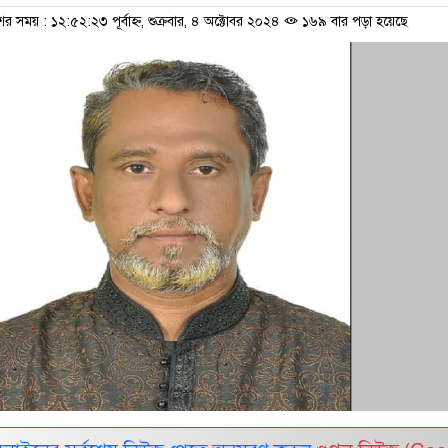
ের সময় : ১২:৫২:২৩ পূর্বাহ্ন, শুক্রবার, ৪ অক্টোবর ২০২৪
১৬৯ বার পড়া হয়েছে