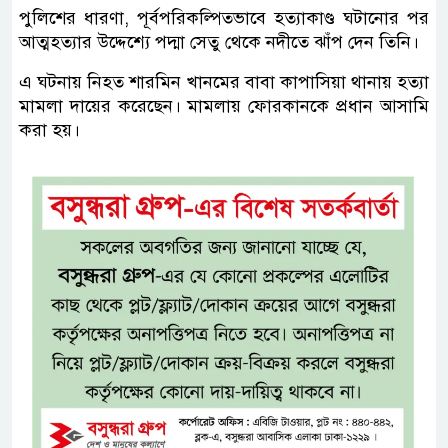
পুলিশের ধারণা, পূর্বপরিকল্পিতভাবে হত্যাকাণ্ড ঘটানোর পর
আত্মহত্যার উদ্দেশ্যে পদ্মা সেতু থেকে নদীতে ঝাঁপ দেন তিনি।
এ ঘটনায় নিহত শারমিন খানমের বাবা কাপাসিয়া থানায় হত্যা
মামলা দায়ের করেছেন। মামলায় ফোরকানকে প্রধান আসামি
করা হয়।