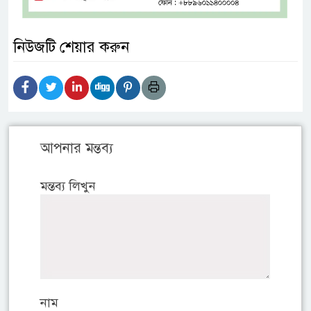
নিউজটি শেয়ার করুন
আপনার মন্তব্য
মন্তব্য লিখুন
নাম