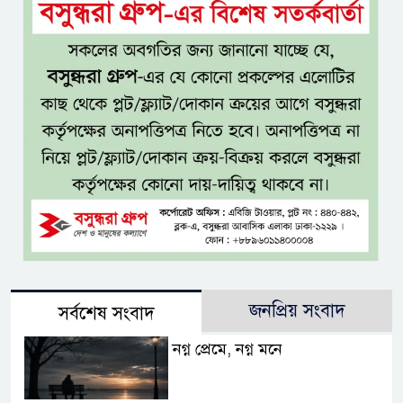
জনপ্রিয় সংবাদ
সর্বশেষ সংবাদ
নগ্ন প্রেমে, নগ্ন মনে