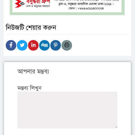
নিউজটি শেয়ার করুন
আপনার মন্তব্য
মন্তব্য লিখুন