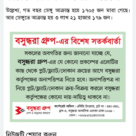
উল্লেখ্য, গত বছর ডেঙ্গু আক্রান্ত হয়ে ১৭০৫ জন মারা গেছে।
আর ডেঙ্গুতে আক্রান্ত হয় ৩ লাখ ২১ হাজার ১৭৯ জন।
নিউজটি শেয়ার করুন