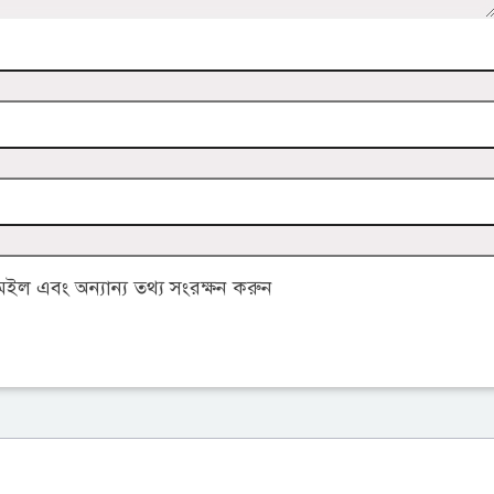
ল এবং অন্যান্য তথ্য সংরক্ষন করুন