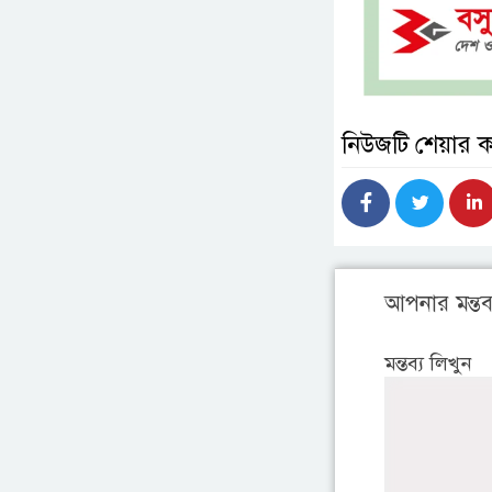
নিউজটি শেয়ার 
আপনার মন্তব্
মন্তব্য লিখুন