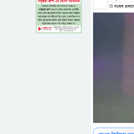
সংবাদ প্রকাশ