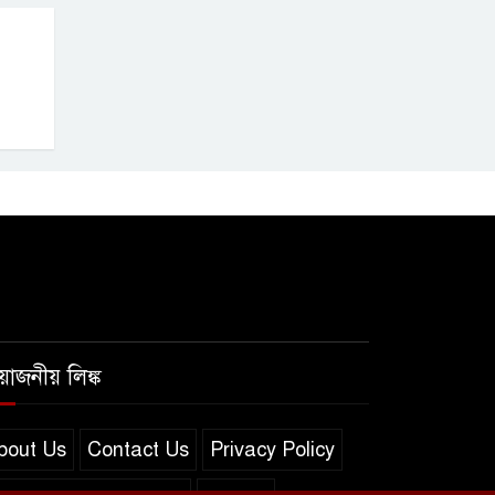
রয়োজনীয় লিঙ্ক
bout Us
Contact Us
Privacy Policy