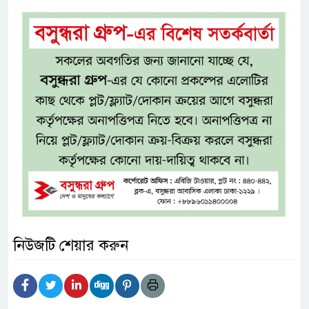
নিউজটি শেয়ার করুন