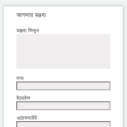
আপনার মন্তব্য
মন্তব্য লিখুন
নাম
ইমেইল
ওয়েবসাইট