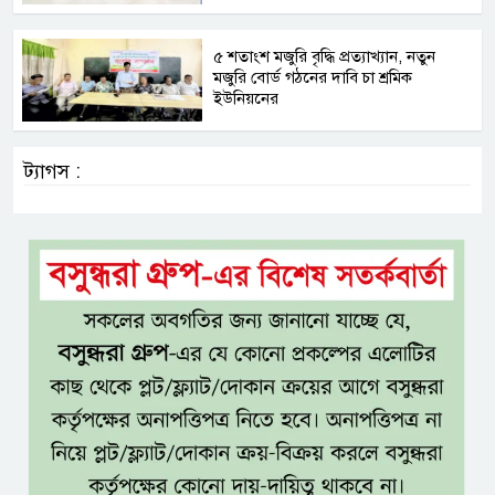
৫ শতাংশ মজুরি বৃদ্ধি প্রত্যাখ্যান, নতুন
মজুরি বোর্ড গঠনের দাবি চা শ্রমিক
ইউনিয়নের
ট্যাগস :