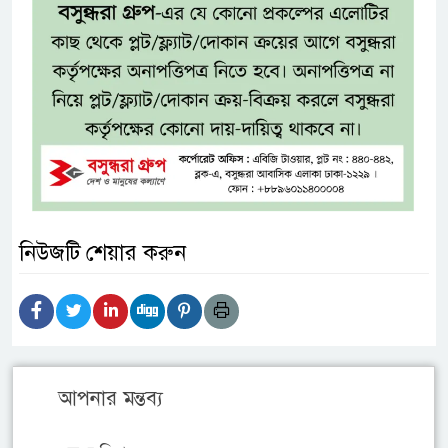
নিউজটি শেয়ার করুন
আপনার মন্তব্য