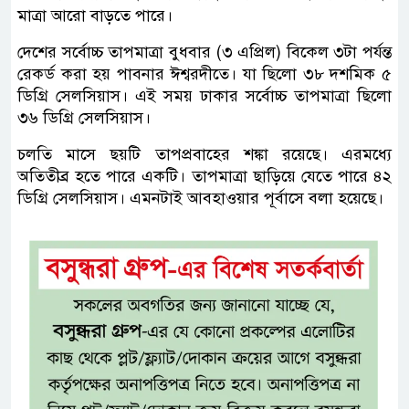
মাত্রা আরো বাড়তে পারে।
দেশের সর্বোচ্চ তাপমাত্রা বুধবার (৩ এপ্রিল) বিকেল ৩টা পর্যন্ত
রেকর্ড করা হয় পাবনার ঈশ্বরদীতে। যা ছিলো ৩৮ দশমিক ৫
ডিগ্রি সেলসিয়াস। এই সময় ঢাকার সর্বোচ্চ তাপমাত্রা ছিলো
৩৬ ডিগ্রি সেলসিয়াস।
চলতি মাসে ছয়টি তাপপ্রবাহের শঙ্কা রয়েছে। এরমধ্যে
অতিতীব্র হতে পারে একটি। তাপমাত্রা ছাড়িয়ে যেতে পারে ৪২
ডিগ্রি সেলসিয়াস। এমনটাই আবহাওয়ার পূর্বাসে বলা হয়েছে।