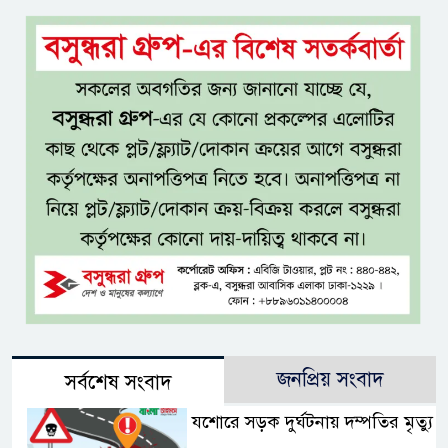
জনপ্রিয় সংবাদ
সর্বশেষ সংবাদ
যশোরে সড়ক দুর্ঘটনায় দম্পতির মৃত্যু