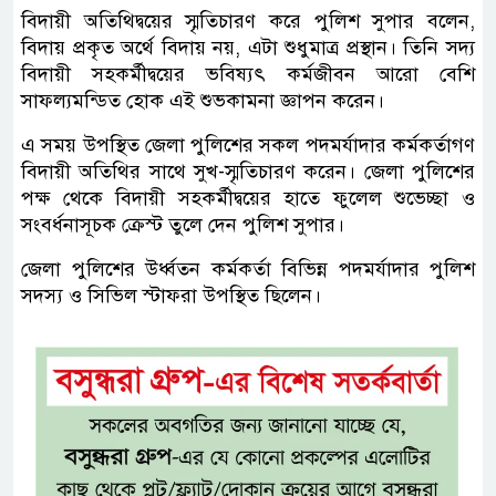
বিদায়ী অতিথিদ্বয়ের স্মৃতিচারণ করে পুলিশ সুপার বলেন,
বিদায় প্রকৃত অর্থে বিদায় নয়, এটা শুধুমাত্র প্রস্থান। তিনি সদ্য
বিদায়ী সহকর্মীদ্বয়ের ভবিষ্যৎ কর্মজীবন আরো বেশি
সাফল্যমন্ডিত হোক এই শুভকামনা জ্ঞাপন করেন।
এ সময় উপস্থিত জেলা পুলিশের সকল পদমর্যাদার কর্মকর্তাগণ
বিদায়ী অতিথির সাথে সুখ-স্মৃতিচারণ করেন। জেলা পুলিশের
পক্ষ থেকে বিদায়ী সহকর্মীদ্বয়ের হাতে ফুলেল শুভেচ্ছা ও
সংবর্ধনাসূচক ক্রেস্ট তুলে দেন পুলিশ সুপার।
জেলা পুলিশের উর্ধ্বতন কর্মকর্তা বিভিন্ন পদমর্যাদার পুলিশ
সদস্য ও সিভিল স্টাফরা উপস্থিত ছিলেন।