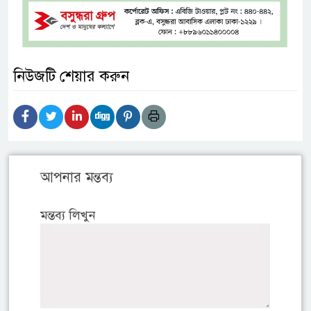
নিউজটি শেয়ার করুন
আপনার মন্তব্য
মন্তব্য লিখুন