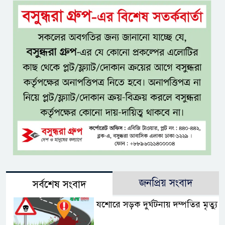
জনপ্রিয় সংবাদ
সর্বশেষ সংবাদ
যশোরে সড়ক দুর্ঘটনায় দম্পতির মৃত্যু