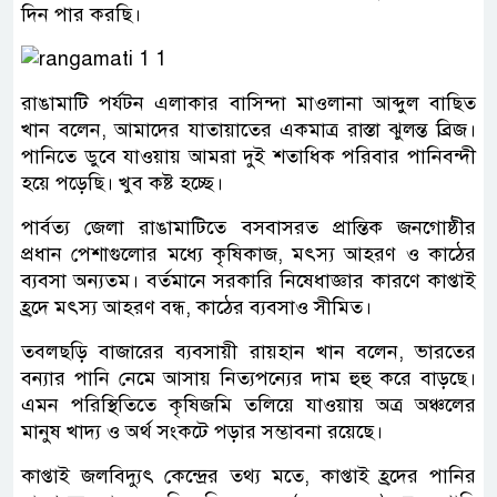
দিন পার করছি।
রাঙামাটি পর্যটন এলাকার বাসিন্দা মাওলানা আব্দুল বাছিত
খান বলেন, আমাদের যাতায়াতের একমাত্র রাস্তা ঝুলন্ত ব্রিজ।
পানিতে ডুবে যাওয়ায় আমরা দুই শতাধিক পরিবার পানিবন্দী
হয়ে পড়েছি। খুব কষ্ট হচ্ছে।
পার্বত্য জেলা রাঙামাটিতে বসবাসরত প্রান্তিক জনগোষ্ঠীর
প্রধান পেশাগুলোর মধ্যে কৃষিকাজ, মৎস্য আহরণ ও কাঠের
ব্যবসা অন্যতম। বর্তমানে সরকারি নিষেধাজ্ঞার কারণে কাপ্তাই
হ্রদে মৎস্য আহরণ বন্ধ, কাঠের ব্যবসাও সীমিত।
তবলছড়ি বাজারের ব্যবসায়ী রায়হান খান বলেন, ভারতের
বন্যার পানি নেমে আসায় নিত্যপন্যের দাম হুহু করে বাড়ছে।
এমন পরিস্থিতিতে কৃষিজমি তলিয়ে যাওয়ায় অত্র অঞ্চলের
মানুষ খাদ্য ও অর্থ সংকটে পড়ার সম্ভাবনা রয়েছে।
কাপ্তাই জলবিদ্যুৎ কেন্দ্রের তথ্য মতে, কাপ্তাই হ্রদের পানির