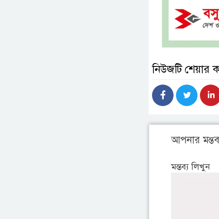
নিউজটি শেয়ার 
আপনার মন্তব্
মন্তব্য লিখুন