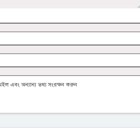
ল এবং অন্যান্য তথ্য সংরক্ষন করুন