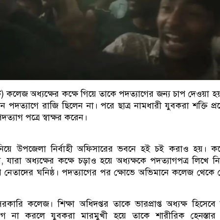
কলেজ অধ্যক্ষের কক্ষে গিয়ে তাকে পদত্যাগের জন্য চাপ দেওয়া হয়, 
ান পদত্যাগে রাজি ছিলেন না। পরে ছাত্র নামধারী যুবকরা শক্তি প্
দত্যাগ পত্রে স্বাক্ষর করেন।
ে নিয়ে উপজেলা নির্বাহী অফিসারের ভবনে হই চই করাও হয়। ক
 যারা অধ্যক্ষের কক্ষে চড়াও হয়ে অধ্যক্ষকে পদত্যাগপত্র লিখে ন
পি নেতাদের ঘনিষ্ঠ। পদত্যাগের পর ক্ষোভে অভিমানে কলেজ থেকে 
কারি কলেজ। শিক্ষা অধিদপ্তর তাকে ভারপ্রাপ্ত অধ্যক্ষ হিসেবে দ
যাগ না করলে যুবকরা মারমুখী হয়ে তাকে শারীরিক হেনস্তার 