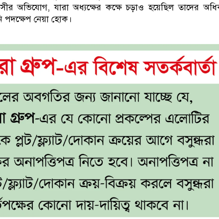
সীর অভিযোগ, যারা অধ্যক্ষের কক্ষে চড়াও হয়েছিল তাদের অধ
ি পদক্ষেপ নেয়া হোক।