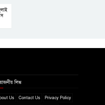
ুলাই
বস
রয়োজনীয় লিঙ্ক
bout Us
Contact Us
Privacy Policy