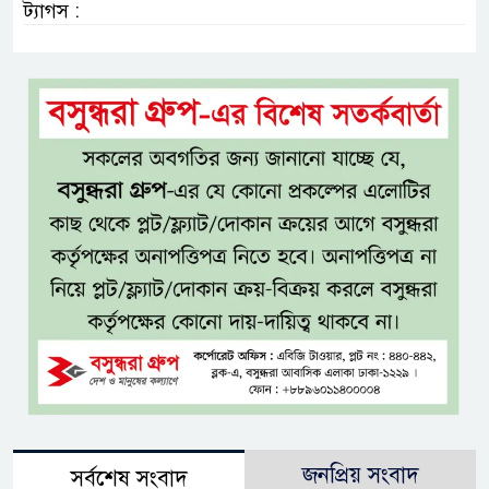
ট্যাগস :
জনপ্রিয় সংবাদ
সর্বশেষ সংবাদ