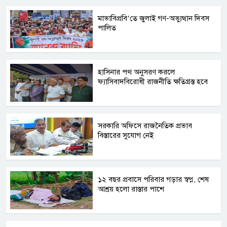
মাভাবিপ্রবি’তে জুলাই গণ-অভ্যুত্থান দিবস
পালিত
হাসিনার পথ অনুসরণ করলে
ফ্যাসিবাদবিরোধী রাজনীতি ক্ষতিগ্রস্ত হবে
সরকারি অফিসে রাজনৈতিক প্রভাব
বিস্তারের সুযোগ নেই
১২ বছর প্রবাসে পরিবার গড়ার স্বপ্ন, শেষ
আশ্রয় হলো রাস্তার পাশে