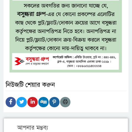
নিউজটি শেয়ার করুন
আপনার মন্তব্য