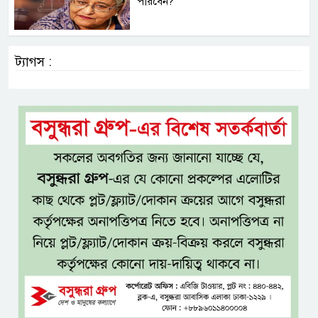
পারবেন?
ট্যাগস :