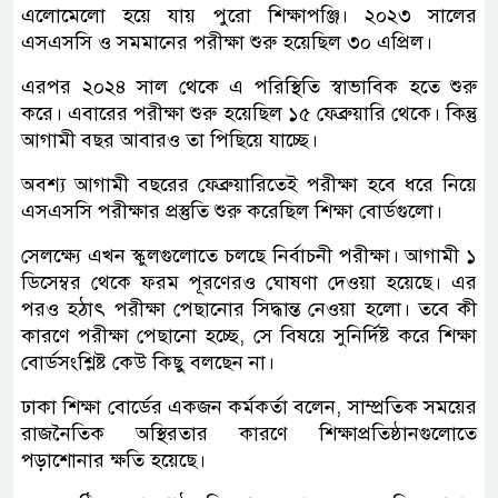
এলোমেলো হয়ে যায় পুরো শিক্ষাপঞ্জি। ২০২৩ সালের
এসএসসি ও সমমানের পরীক্ষা শুরু হয়েছিল ৩০ এপ্রিল।
এরপর ২০২৪ সাল থেকে এ পরিস্থিতি স্বাভাবিক হতে শুরু
করে। এবারের পরীক্ষা শুরু হয়েছিল ১৫ ফেব্রুয়ারি থেকে। কিন্তু
আগামী বছর আবারও তা পিছিয়ে যাচ্ছে।
অবশ্য আগামী বছরের ফেব্রুয়ারিতেই পরীক্ষা হবে ধরে নিয়ে
এসএসসি পরীক্ষার প্রস্তুতি শুরু করেছিল শিক্ষা বোর্ডগুলো।
সেলক্ষ্যে এখন স্কুলগুলোতে চলছে নির্বাচনী পরীক্ষা। আগামী ১
ডিসেম্বর থেকে ফরম পূরণেরও ঘোষণা দেওয়া হয়েছে। এর
পরও হঠাৎ পরীক্ষা পেছানোর সিদ্ধান্ত নেওয়া হলো। তবে কী
কারণে পরীক্ষা পেছানো হচ্ছে, সে বিষয়ে সুনির্দিষ্ট করে শিক্ষা
বোর্ডসংশ্লিষ্ট কেউ কিছু বলছেন না।
ঢাকা শিক্ষা বোর্ডের একজন কর্মকর্তা বলেন, সাম্প্রতিক সময়ের
রাজনৈতিক অস্থিরতার কারণে শিক্ষাপ্রতিষ্ঠানগুলোতে
পড়াশোনার ক্ষতি হয়েছে।