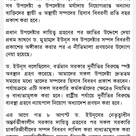
সব উপদেষ্টা ও উপদেষ্টার মর্যাদায় নিয়োগপ্রাপ্ত অন্যান্য
ব্যক্তিদের স্থায়ী ও অস্থায়ী সম্পদের হিসাব বিবরণী প্রতি বছর
প্রকাশ করা হবে।
প্রধান উপদেষ্টার দায়িত্ব গ্রহণের পর জাতির উদ্দেশে দেয়া
প্রথম ভাষণে ড. মুহাম্মদ ইউনূস সব উপদেষ্টার সম্পদ বিবরণী
প্রকাশের অঙ্গীকার করার পর এ নীতিমালা প্রণয়নের উদ্যোগ
নেয়া হয়েছে।
ড. ইউনূস বলেছিলেন, বর্তমান সরকার দুর্নীতির বিরুদ্ধে স্পষ্ট
অবস্থান গ্রহণ করেছে। আমাদের সকল উপদেষ্টা দ্রুততম
সময়ের মধ্যে তাদের সম্পদের হিসাব বিবরণ প্রকাশ করবেন।
পর্যায়ক্রমে এটি সকল সরকারি কর্মকর্তাদের ক্ষেত্রেও নিয়মিত
ও বাধ্যতামূলক করা হবে। রাষ্ট্রীয় পর্যায়ে দুর্নীতির বিরুদ্ধে
ব্যবস্থা গ্রহণে ন্যায়পাল নিয়োগ অধ্যাদেশ প্রণয়ন করা হবে।
এর আগে গত ৮ আগস্ট ড. ইউনূসের নেতৃত্বাধীন
অন্তর্বর্তীকালীন সরকার দায়িত্ব গ্রহণের পর সকল সরকারি
চাকরিজীবীদের সম্পদ বিবরণ দাখিল করা বাধ্যতামুলক করা