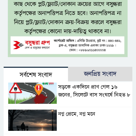
জনপ্রিয় সংবাদ
সর্বশেষ সংবাদ
সড়কে একদিনে প্রাণ গেল ১৬
জনের, সিলেটে বাস সংঘর্ষে নিহত ৮
নগ্ন প্রেমে, নগ্ন মনে