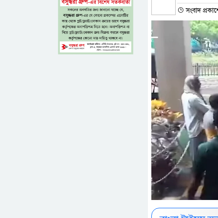
সংবাদ প্রকা