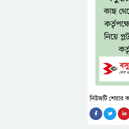
নিউজটি শেয়ার 